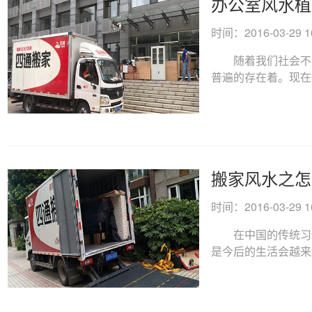
办公室风水植
时间：2016-03-29 16
随着我们社会不断
普遍的存在着。现在很
搬家风水之怎
时间：2016-03-29 16
在中国的传统习俗
是今后的生活会越来越