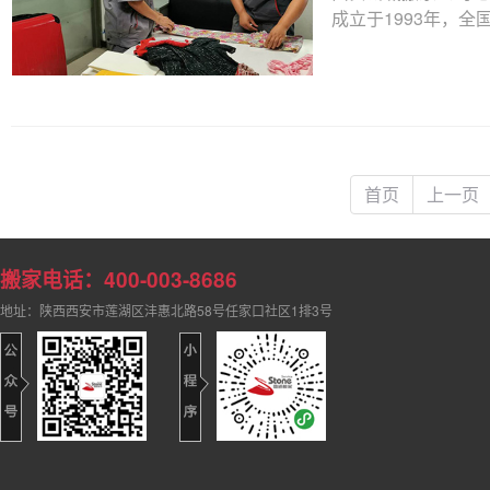
成立于1993年，全国
首页
上一页
搬家电话：400-003-8686
地址：陕西西安市莲湖区沣惠北路58号任家口社区1排3号